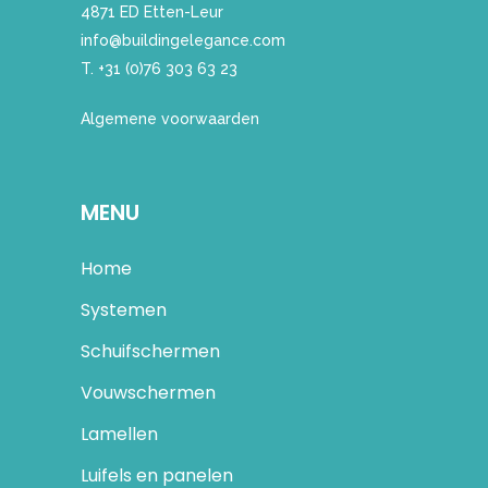
4871 ED Etten-Leur
info@buildingelegance.com
T. +31 (0)76 303 63 23
Algemene voorwaarden
MENU
Home
Systemen
Schuifschermen
Vouwschermen
Lamellen
Luifels en panelen