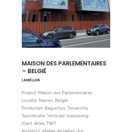
MAISON DES PARLEMENTAIRES
– BELGIË
LAMELLEN
Project: Maison des Parlementaires
Locatie: Namen, België
Producten: Baguettes Terracotta
Specificatie: Verticale toepassing
Klant:
Artes TWT
Architect:
Atelier de l’arbre d’or