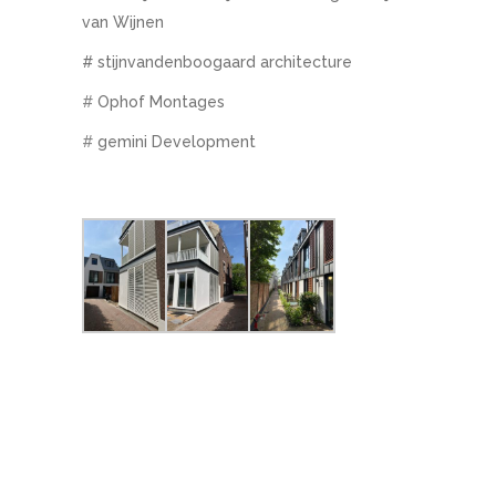
van Wijnen
# stijnvandenboogaard architecture
#
Ophof Montages
#
gemini Development