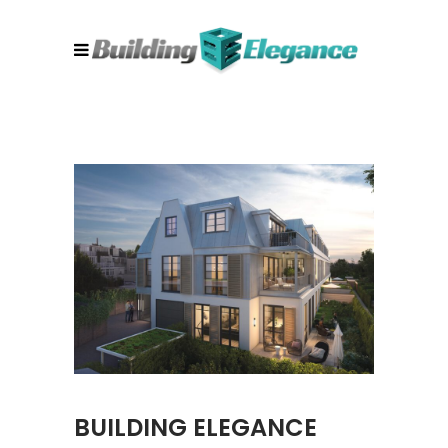
BUILDING ELEGANCE