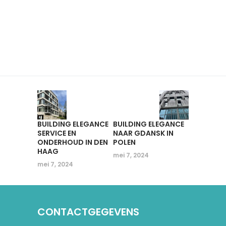
BUILDING ELEGANCE
BUILDING ELEGANCE
SERVICE EN
NAAR GDANSK IN
ONDERHOUD IN DEN
POLEN
HAAG
mei 7, 2024
mei 7, 2024
CONTACTGEGEVENS